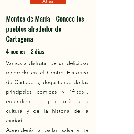
Atrás
Montes de María - Conoce los
pueblos alrededor de
Cartagena
4 noches - 3 días
Vamos a disfrutar de un delicioso
recorrido en el Centro Histórico
de Cartagena, degustando de las
principales comidas y “fritos”,
entendiendo un poco más de la
cultura y de la historia de la
ciudad.
Aprenderás a bailar salsa y te