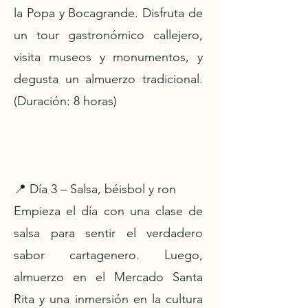
la Popa y Bocagrande. Disfruta de
un tour gastronómico callejero,
visita museos y monumentos, y
degusta un almuerzo tradicional.
(Duración: 8 horas)
📍 Día 3 – Salsa, béisbol y ron
Empieza el día con una clase de
salsa para sentir el verdadero
sabor cartagenero. Luego,
almuerzo en el Mercado Santa
Rita y una inmersión en la cultura