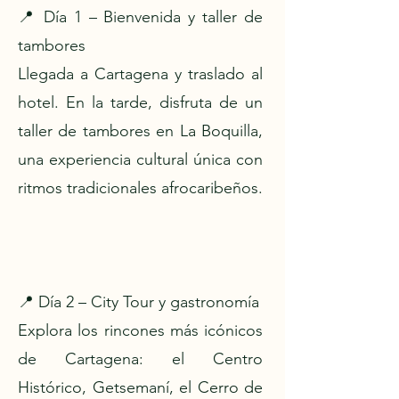
📍 Día 1 – Bienvenida y taller de
tambores
Llegada a Cartagena y traslado al
hotel. En la tarde, disfruta de un
taller de tambores en La Boquilla,
una experiencia cultural única con
ritmos tradicionales afrocaribeños.
📍 Día 2 – City Tour y gastronomía
Explora los rincones más icónicos
de Cartagena: el Centro
Histórico, Getsemaní, el Cerro de