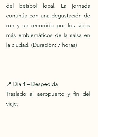
del béisbol local. La jornada
continúa con una degustación de
ron y un recorrido por los sitios
más emblemáticos de la salsa en
la ciudad. (Duración: 7 horas)
📍 Día 4 – Despedida
Traslado al aeropuerto y fin del
viaje.