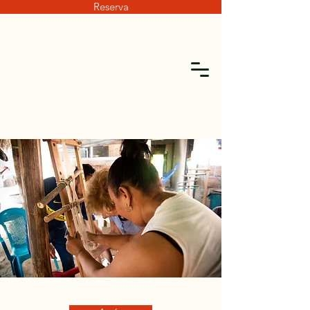
Reserva