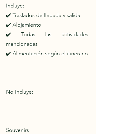
Incluye:
✔️ Traslados de llegada y salida
✔️ Alojamiento
✔️ Todas las actividades
mencionadas
✔️ Alimentación según el itinerario
No Incluye:
Souvenirs