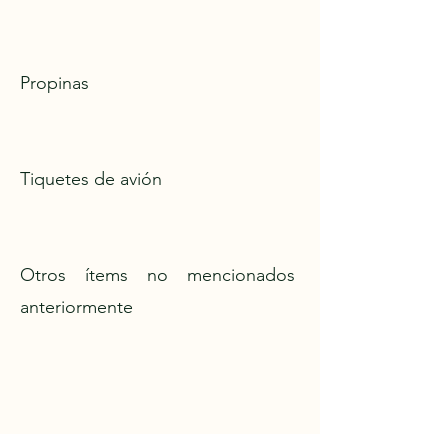
Propinas
Tiquetes de avión
Otros ítems no mencionados
anteriormente