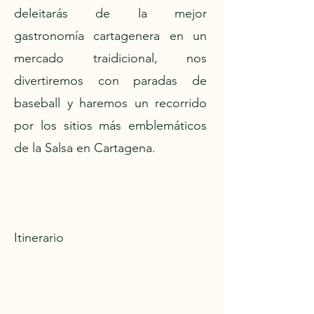
deleitarás de la mejor
gastronomía cartagenera en un
mercado traidicional, nos
divertiremos con paradas de
baseball y haremos un recorrido
por los sitios más emblemáticos
de la Salsa en Cartagena.
Itinerario