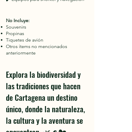
No Incluye:
Souvenirs
Propinas
Tiquetes de avión
Otros ítems no mencionados
anteriormente
Explora la biodiversidad y
las tradiciones que hacen
de Cartagena un destino
único, donde la naturaleza,
la cultura y la aventura se
encuentran. 🌿🌊🐦