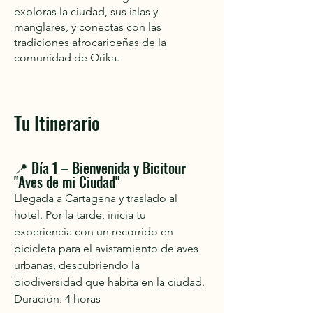
exploras la ciudad, sus islas y
manglares, y conectas con las
tradiciones afrocaribeñas de la
comunidad de Orika.
Tu Itinerario
📍 Día 1 – Bienvenida y Bicitour
"Aves de mi Ciudad"
Llegada a Cartagena y traslado al
hotel. Por la tarde, inicia tu
experiencia con un recorrido en
bicicleta para el avistamiento de aves
urbanas, descubriendo la
biodiversidad que habita en la ciudad.
Duración: 4 horas