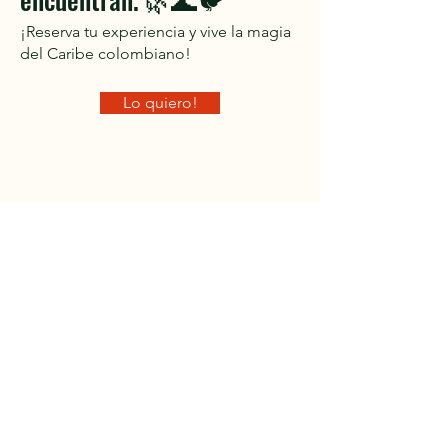
¡Reserva tu experiencia y vive la magia
del Caribe colombiano!
Lo quiero!