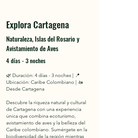
Explora Cartagena
Naturaleza, Islas del Rosario y
Avistamiento de Aves
4 días - 3 noches
🌿 Duración: 4 días - 3 noches | 📍
Ubicación: Caribe Colombiano | 🚤
Desde Cartagena
Descubre la riqueza natural y cultural
de Cartagena con una experiencia
única que combina ecoturismo,
avistamiento de aves y la belleza del
Caribe colombiano. Sumérgete en la
biodiversidad de la región mientras