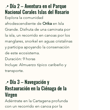
Día 2 – Aventura en el Parque
📍
Nacional Corales Islas del Rosario
Explora la comunidad
afrodescendiente de
Orika
en Isla
Grande. Disfruta de una caminata por
la isla, un recorrido en canoas por los
manglares, snorkel en aguas cristalinas
y participa apoyando la conservación
de este ecosistema.
Duración: 9 horas
Incluye: Almuerzo típico caribeño y
transporte.
Día 3 – Navegación y
📍
Restauración en la Ciénaga de la
Virgen
Adéntrate en la Cartagena profunda
con un recorrido en canoa por la