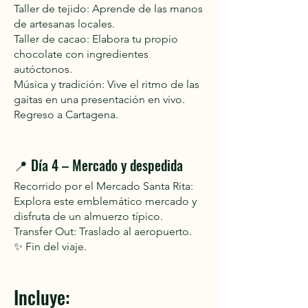
Taller de tejido: Aprende de las manos
de artesanas locales.
Taller de cacao: Elabora tu propio
chocolate con ingredientes
autóctonos.
Música y tradición: Vive el ritmo de las
gaitas en una presentación en vivo.
Regreso a Cartagena.
📍
Día 4 – Mercado y despedida
Recorrido por el Mercado Santa Rita:
Explora este emblemático mercado y
disfruta de un almuerzo típico.
Transfer Out: Traslado al aeropuerto.
✨ Fin del viaje.
Incluye: