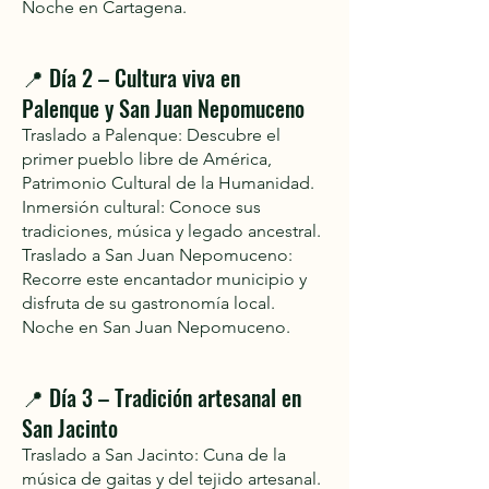
Noche en Cartagena.
📍 Día 2 – Cultura viva en
Palenque y San Juan Nepomuceno
Traslado a Palenque: Descubre el
primer pueblo libre de América,
Patrimonio Cultural de la Humanidad.
Inmersión cultural: Conoce sus
tradiciones, música y legado ancestral.
Traslado a San Juan Nepomuceno:
Recorre este encantador municipio y
disfruta de su gastronomía local.
Noche en San Juan Nepomuceno.
📍 Día 3 – Tradición artesanal en
San Jacinto
Traslado a San Jacinto: Cuna de la
música de gaitas y del tejido artesanal.