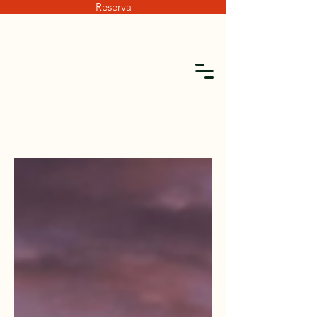
Reserva