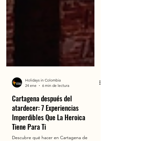
Holidays in Colombia
24 ene
6 min de lectura
Cartagena después del
atardecer: 7 Experiencias
Imperdibles Que La Heroica
Tiene Para Ti