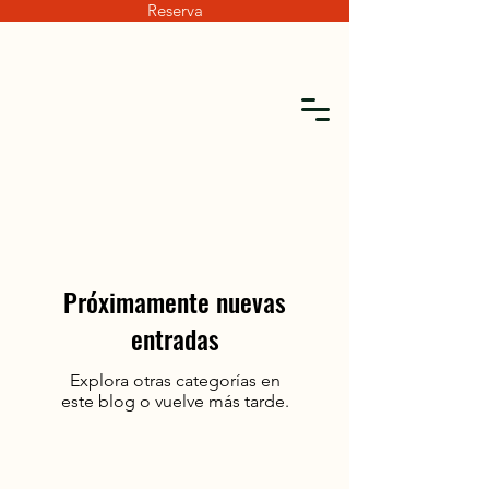
Reserva
Próximamente nuevas
entradas
Explora otras categorías en
este blog o vuelve más tarde.