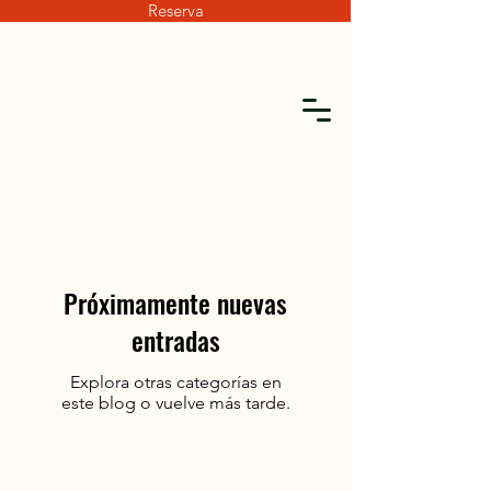
Reserva
Próximamente nuevas
entradas
Explora otras categorías en
este blog o vuelve más tarde.