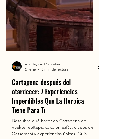
Holidays in Colombia
24 ene
6 min de lectura
Cartagena después del
atardecer: 7 Experiencias
Imperdibles Que La Heroica
Tiene Para Ti