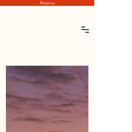
Reserva