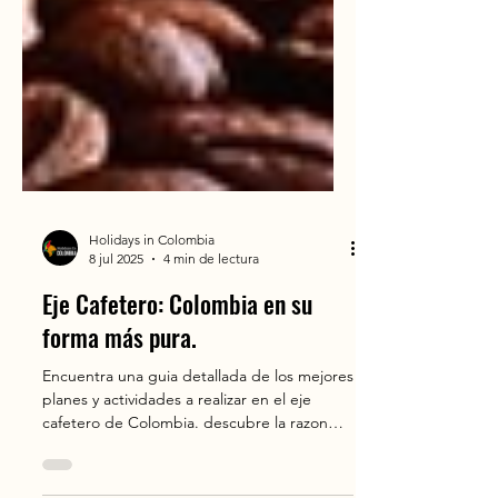
Holidays in Colombia
8 jul 2025
4 min de lectura
Eje Cafetero: Colombia en su
forma más pura.
Encuentra una guia detallada de los mejores
planes y actividades a realizar en el eje
cafetero de Colombia. descubre la razon
por que es un imperdible en tus proximos