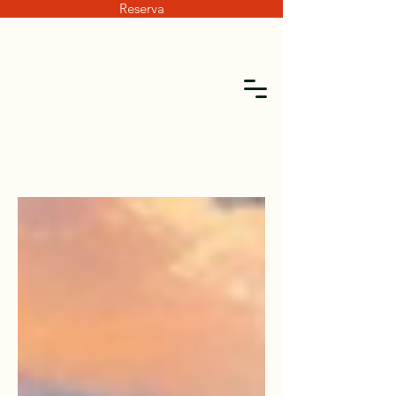
Reserva