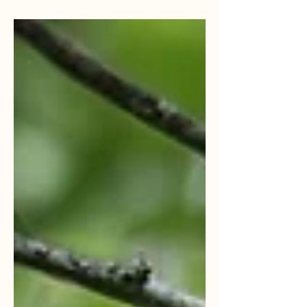
eventos o vacaciones. amigos, grupos,
familia, pareja, romance, cultura, naturaleza.