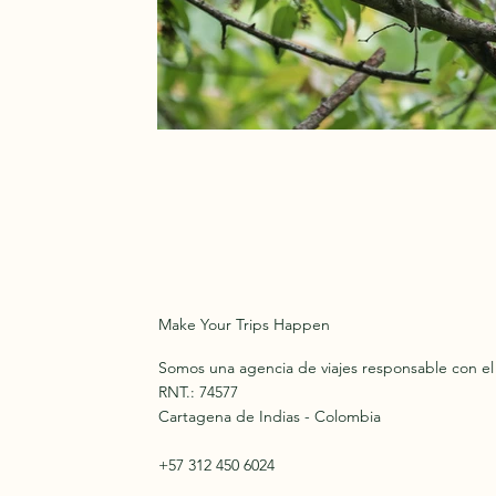
Make Your Trips Happen
Somos una agencia de viajes responsable con e
RNT.: 74577
Cartagena de Indias - Colombia
+57 312 450 6024