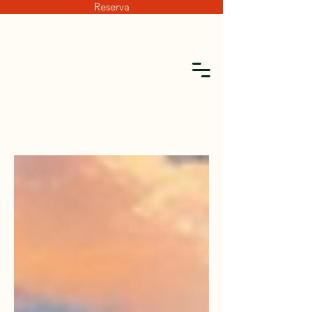
Reserva