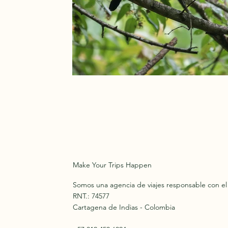
Make Your Trips Happen
Somos una agencia de viajes responsable con e
RNT.: 74577
Cartagena de Indias - Colombia