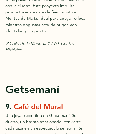
con la ciudad. Este proyecto impulsa 
productores de café de San Jacinto y 
Montes de María. Ideal para apoyar lo local 
mientras degustas café de origen con 
identidad y propósito.
📍
Calle de la Moneda # 7-60, Centro 
Histórico
Getsemaní
9. 
Café del Mural
Una joya escondida en Getsemaní. Su 
dueño, un barista apasionado, convierte 
cada taza en un espectáculo sensorial. Si 