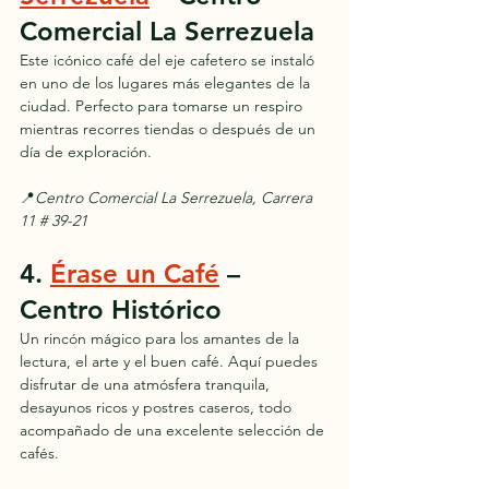
Comercial La Serrezuela
Este icónico café del eje cafetero se instaló 
en uno de los lugares más elegantes de la 
ciudad. Perfecto para tomarse un respiro 
mientras recorres tiendas o después de un 
día de exploración.
📍
Centro Comercial La Serrezuela, Carrera 
11 # 39-21
4. 
Érase un Café
 – 
Centro Histórico
Un rincón mágico para los amantes de la 
lectura, el arte y el buen café. Aquí puedes 
disfrutar de una atmósfera tranquila, 
desayunos ricos y postres caseros, todo 
acompañado de una excelente selección de 
cafés.