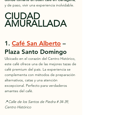
y de paso, vivir una experiencia inolvidable.
CIUDAD 
AMURALLADA
1. 
Café San Alberto
 – 
Plaza Santo Domingo
Ubicado en el corazón del Centro Histórico, 
este café ofrece una de las mejores tazas de 
café premium del país. La experiencia se 
complementa con métodos de preparación 
alternativos, catas y una atención 
excepcional. Perfecto para verdaderos 
amantes del café.
📍
Calle de los Santos de Piedra # 34-39, 
Centro Histórico