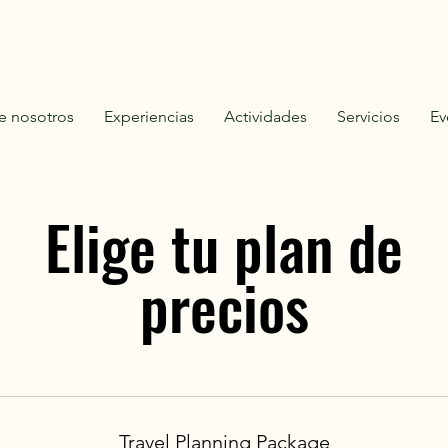
e nosotros
Experiencias
Actividades
Servicios
Ev
Elige tu plan de
precios
Travel Planning Package