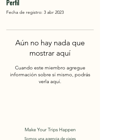
Perfil
Fecha de registro: 3 abr 2023
Aún no hay nada que
mostrar aquí
Cuando este miembro agregue
información sobre sí mismo, podrás
verla aquí.
Make Your Trips Happen
Somos una agencia de viajes