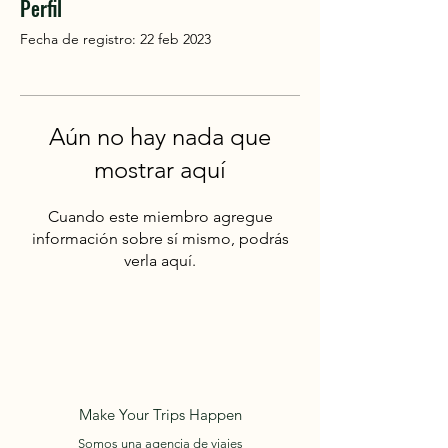
Perfil
Fecha de registro: 22 feb 2023
Aún no hay nada que
mostrar aquí
Cuando este miembro agregue
información sobre sí mismo, podrás
verla aquí.
Make Your Trips Happen
Somos una agencia de viajes