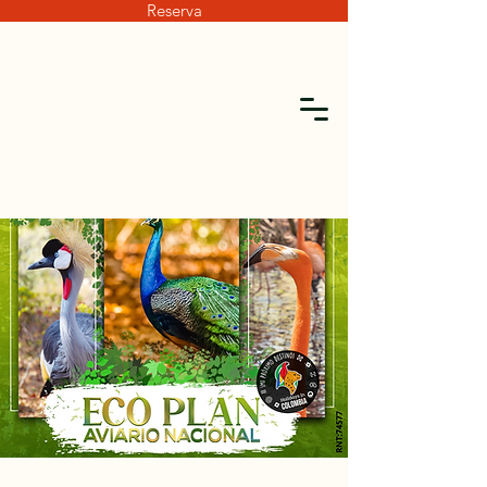
Reserva