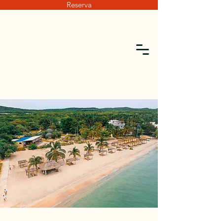
Reserva