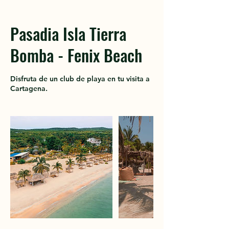
Pasadia Isla Tierra
Bomba - Fenix Beach
Disfruta de un club de playa en tu visita a
Cartagena.