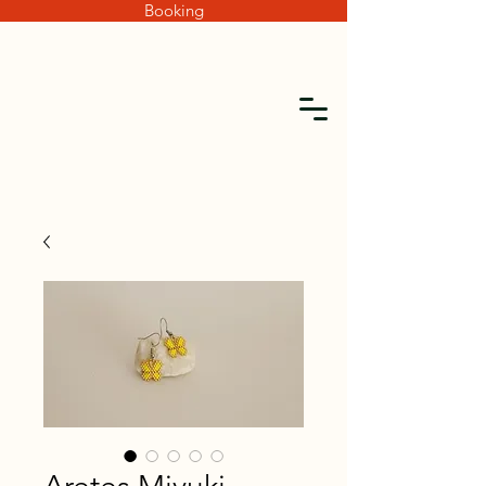
Booking