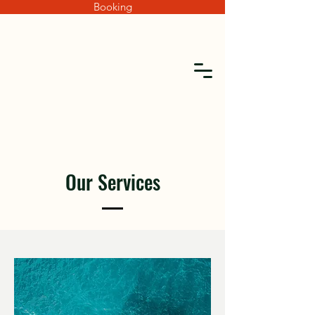
Booking
Our Services