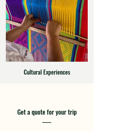
Cultural Experiences
Get a quote for your trip