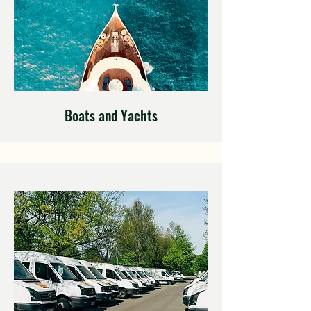
Boats and Yachts