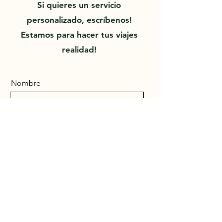
Si quieres un servicio
personalizado, escríbenos!
Estamos para hacer tus viajes
realidad!
Nombre
Apellido
Email
Enviar