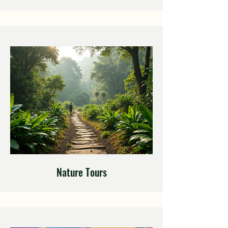
Nature Tours