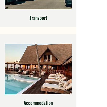
Transport
Accommodation