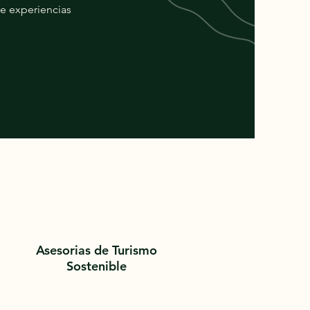
de experiencias
Asesorias de Turismo
Sostenible