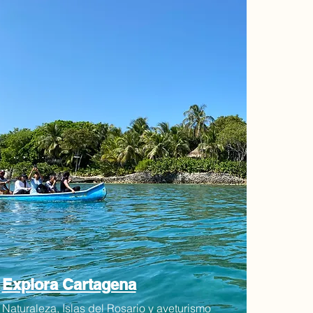
Explora Cartagena
Naturaleza, Islas del Rosario y aveturismo