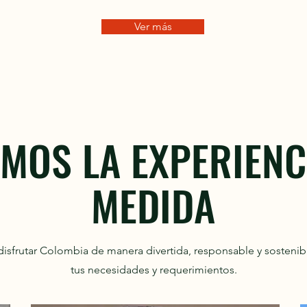
Ver más
MOS LA EXPERIENC
MEDIDA
isfrutar Colombia de manera divertida, responsable y sostenib
tus necesidades y requerimientos.