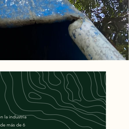
 la industria
 de más de 6