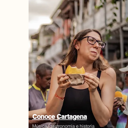
Conoce Cartagena
Música, gastronomía e historia