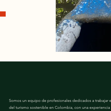
Somos un equipo de profesionales dedicados a trabajar en
del turismo sostenible en Colombia, con una experiencia