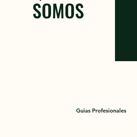
SOMOS
Guias Profesionales